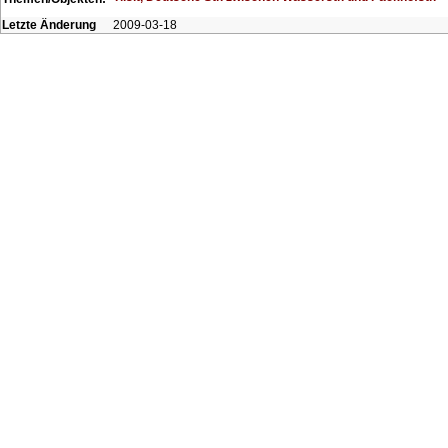
Letzte Änderung
2009-03-18