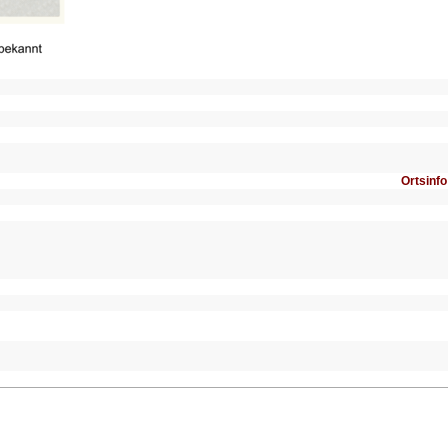
Ortsinfo