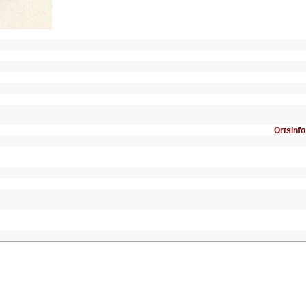
Ortsinfo