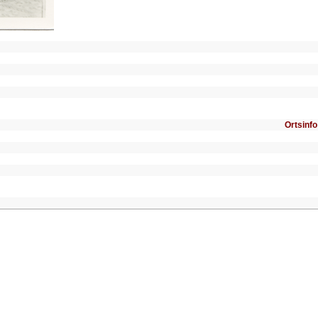
Ortsinfo