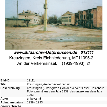
Bild-ID
12111
Titel
Kreuzingen, An der Verkehrsinsel
Beschreibung
Kreuzingen ( Skaisgirren ), An der Verkehrsinsel. Das obere
Foto stammt aus dem Jahr 1939, das untere aus dem Jahr
1993
Autor
unbekannt
Aufnahmedatum
1939 - 1993
Geographische