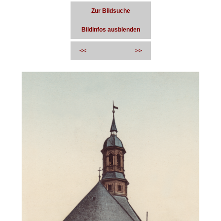
Zur Bildsuche
Bildinfos ausblenden
<<
>>