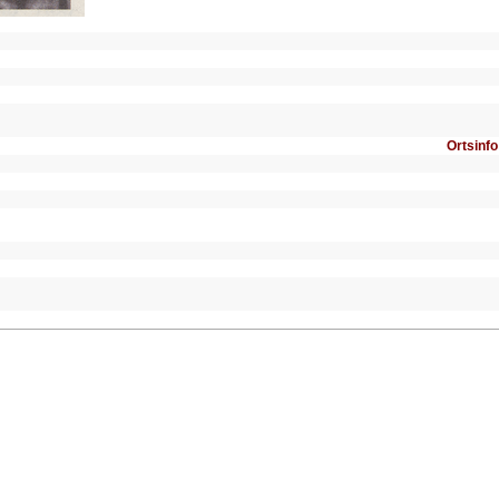
Ortsinfo