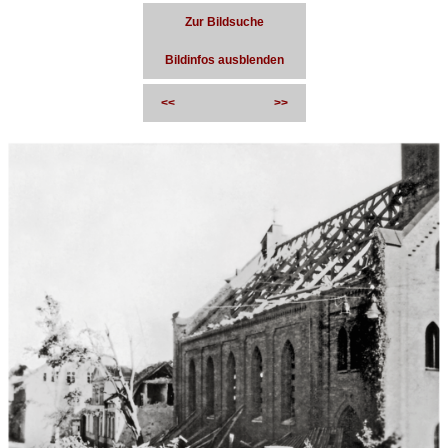
Zur Bildsuche
Bildinfos ausblenden
<<
>>