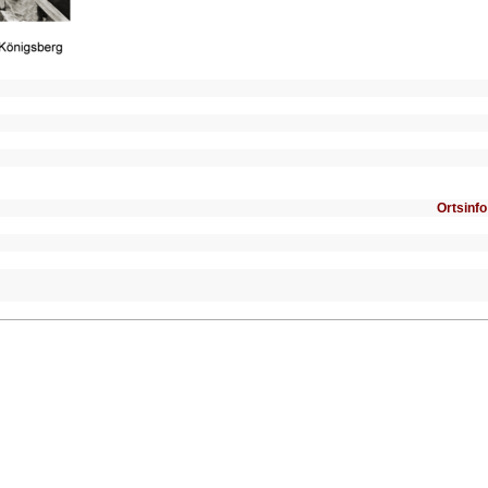
Ortsinfo