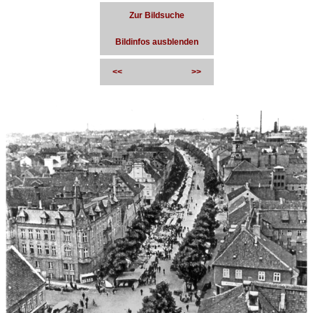
Zur Bildsuche
Bildinfos ausblenden
<<
>>