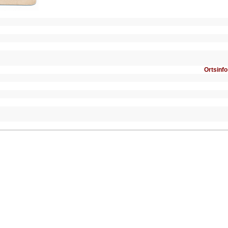
Ortsinfo