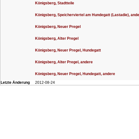
Königsberg, Stadtteile
Königsberg, Speicherviertel am Hundegatt (Lastadie), and
Königsberg, Neuer Pregel
Königsberg, Alter Pregel
Königsberg, Neuer Pregel, Hundegatt
Königsberg, Alter Pregel, andere
Königsberg, Neuer Pregel, Hundegatt, andere
Letzte Änderung
2012-08-24