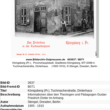
Bild-ID
3637
Bild-Fremd-ID
B071
Titel
Königsberg (Pr.), Tuchmacherstraße, Dinterhaus
Beschreibung
Informationen über den Theologen und Pädagogen Gustav
Friedrich Dinter im Anhang.
Autor
Stengel, Dresden, Berlin
Aufnahmedatum
1905 - 1910
Geographische