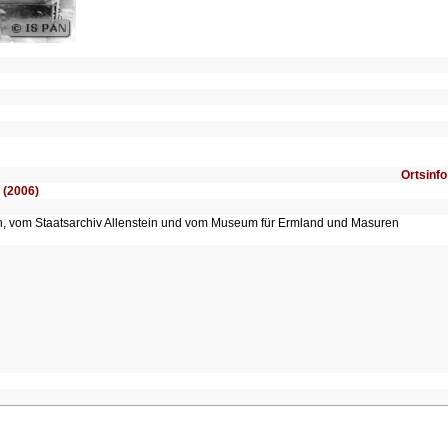
Ortsinfo
 (2006)
en, vom Staatsarchiv Allenstein und vom Museum für Ermland und Masuren