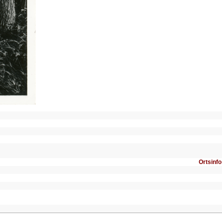
Ortsinfo