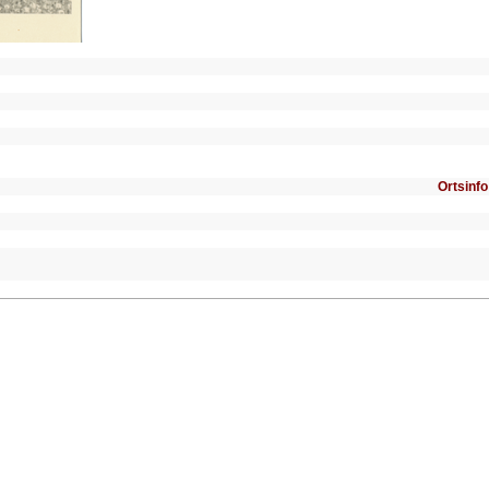
Ortsinfo