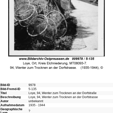
Bild-ID
9978
Bild-Fremd-ID
5-135
Titel
Loye, 94, Wenter zum Trocknen an der Dorfstraße
Beschreibung
Loye, 94, Wenter zum Trocknen an der Dorfstrasse
Autor
unbekannt
Aufnahmedatum
1935 - 1944
Geographische
?
Lage