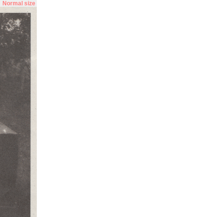
Normal size