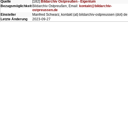
Quelle
[182]
Bildarchiv Ostpreußen - Eigentum
Bezugsmöglichkeit
Bildarchiv Ostpreußen, Email:
kontakt@bildarchiv-
ostpreussen.de
Einsteller
Manfred Schwarz, kontakt (at) bildarchiv-ostpreussen (dot) de
Letzte Änderung
2023-09-27