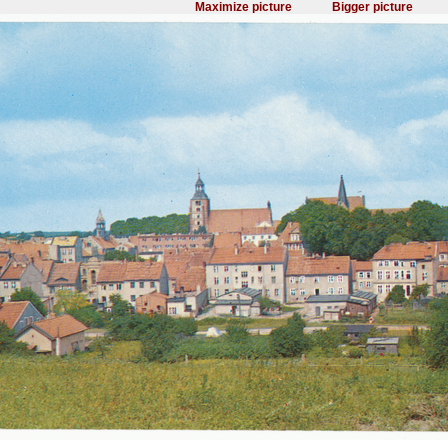
Maximize picture
Bigger picture