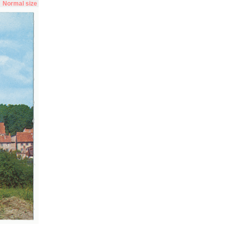
Normal size